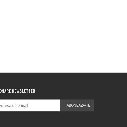
ONARE NEWSLETTER
ABONEAZA-TE