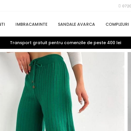
072
TI
IMBRACAMINTE
SANDALE AVARCA
COMPLEURI
Transport gratuit pentru comenzile de peste 400 lei