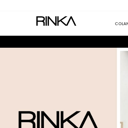
COLAN