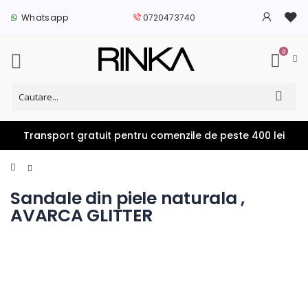
Whatsapp
0720473740
0
Transport gratuit pentru comenzile de peste 400 lei
Home
Sandale din piele naturala ,
AVARCA GLITTER