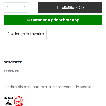
ADAUGA IN COS
Comanda prin WhatsApp
Adauga la favorite
DESCRIERE
RECENZII
Sandale din piele naturala , lucrate manual in Spania .