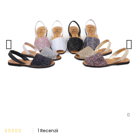
1 Recenzii