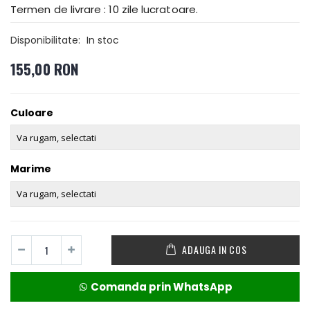
Termen de livrare : 10 zile lucratoare.
Disponibilitate:
In stoc
155,00 RON
Culoare
Marime
ADAUGA IN COS
Comanda prin WhatsApp