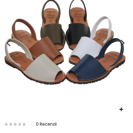
0 Recenzii