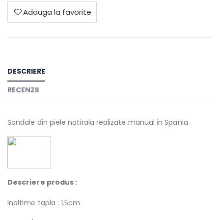
Adauga la favorite
DESCRIERE
RECENZII
Sandale din piele natirala realizate manual in Spania.
Descriere produs :
Inaltime tapla : 1.5cm