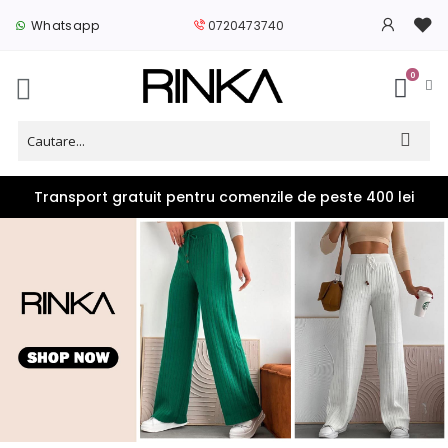
Whatsapp
0720473740
0
Transport gratuit pentru comenzile de peste 400 lei